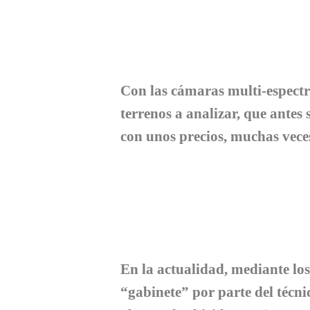
Con las cámaras multi-espectr
terrenos a analizar, que antes
con unos precios, muchas veces
En la actualidad, mediante los
“gabinete” por parte del técnic