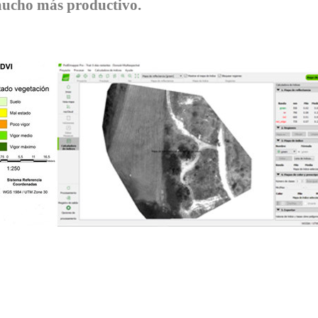
 mucho más productivo.