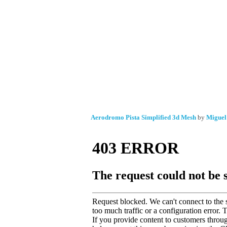
Aerodromo Pista Simplified 3d Mesh
by
Miguel