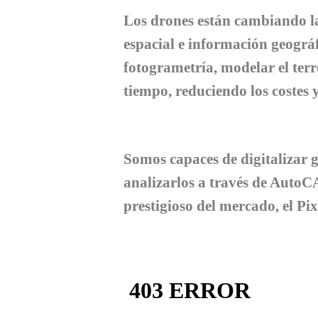
Los drones están cambiando la
espacial e información geográf
fotogrametría, modelar el ter
tiempo, reduciendo los costes
Somos capaces de digitalizar 
analizarlos a través de AutoC
prestigioso del mercado, el Pi