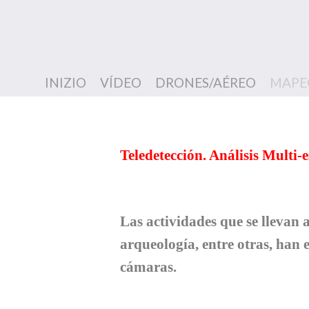
INIZIO
VÍDEO
DRONES/AÉREO
MAPEO
Teledetección. Análisis Multi-e
Las actividades que se llevan a
arqueología, entre otras, han
cámaras.