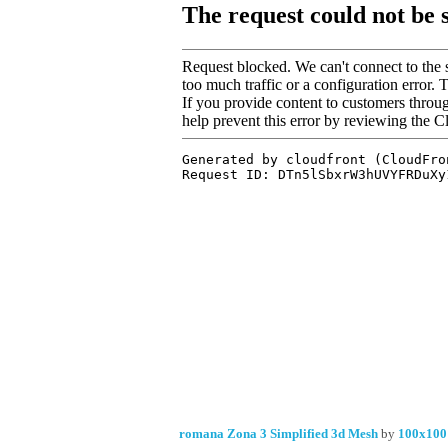
romana Zona 3 Simplified 3d Mesh
by
100x100