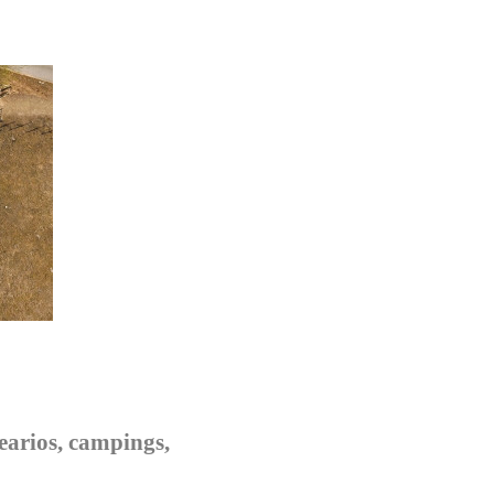
nearios, campings,