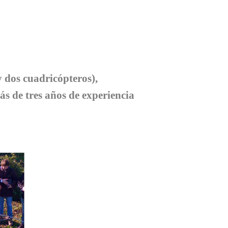
 dos cuadricópteros),
s de tres años de experiencia