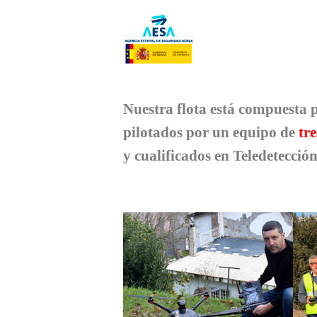
Nuestra flota está compuesta
pilotados por un equipo de
tr
y cualificados en Teledetecció