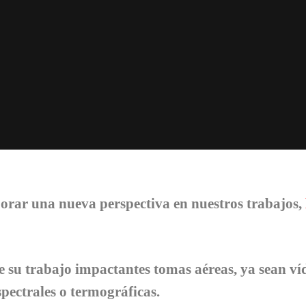
orar una nueva perspectiva en nuestros trabajos,
 su trabajo impactantes tomas aéreas, ya sean ví
pectrales o termográficas.