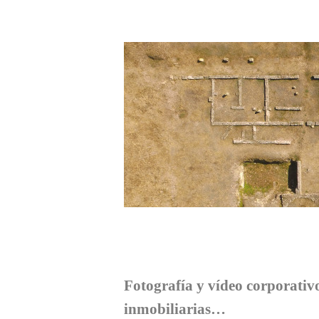
Fotografía y vídeo corporativo,
inmobiliarias…