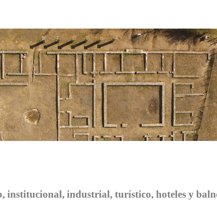
 institucional, industrial, turístico, hoteles y bal