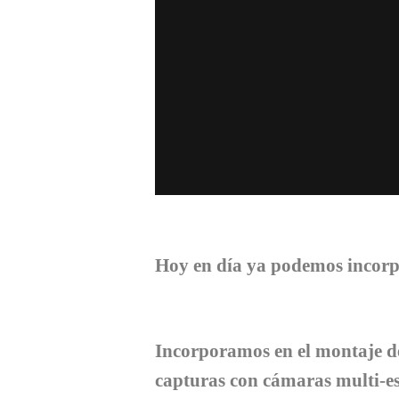
Hoy en día ya podemos incorp
Incorporamos en el montaje de
capturas con cámaras multi-es